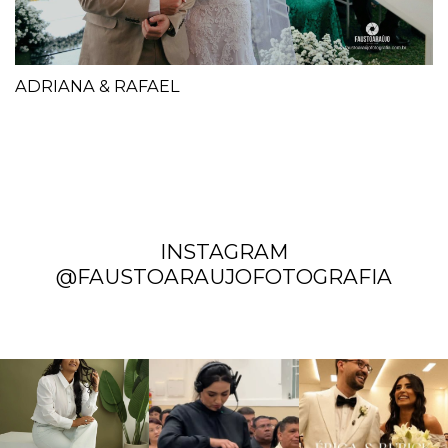
ADRIANA & RAFAEL
INSTAGRAM
@FAUSTOARAUJOFOTOGRAFIA