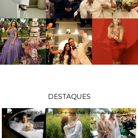
DESTAQUES