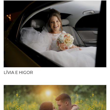
LÍVIA E HIGOR