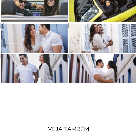
VEJA TAMBÉM