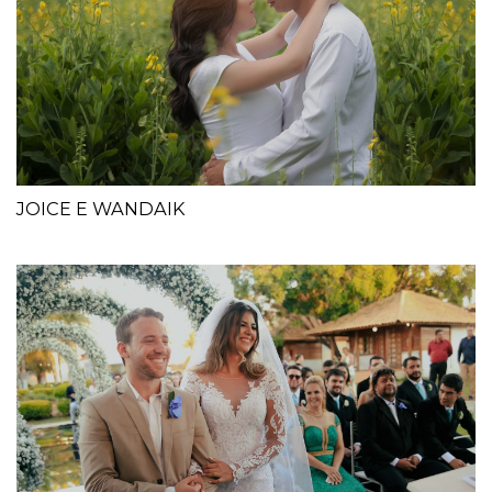
JOICE E WANDAIK