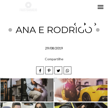
menu
ANA E RODRIGO
29/08/2019
Compartilhe