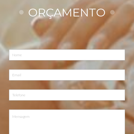
ORÇAMENTO