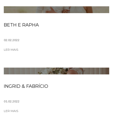
BETH E RAPHA
02.02.2022
LER MAIS
INGRID & FABRÍCIO
01.02.2022
LER MAIS