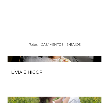
Todos
CASAMENTOS
ENSAIOS
LÍVIA E HIGOR