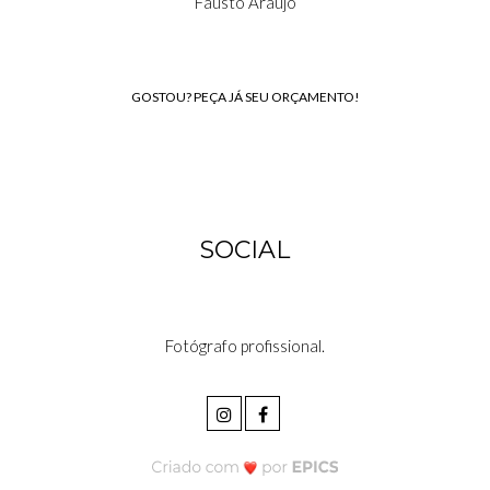
Fausto Araújo
GOSTOU? PEÇA JÁ SEU ORÇAMENTO!
SOCIAL
Fotógrafo profissional.