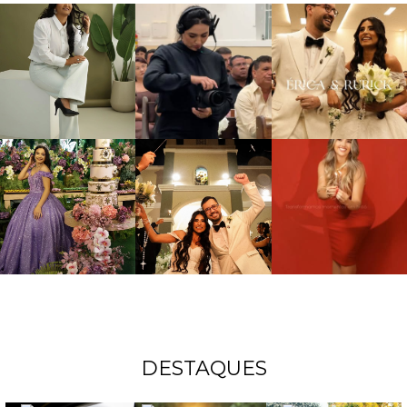
DESTAQUES