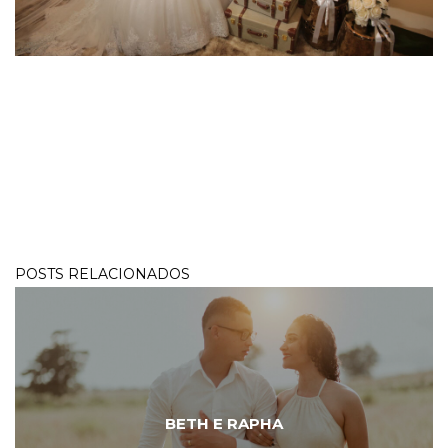
POSTS RELACIONADOS
BETH E RAPHA