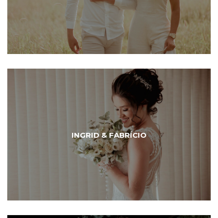
INGRID & FABRÍCIO