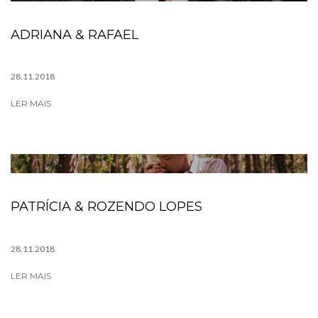
ADRIANA & RAFAEL
28.11.2018
LER MAIS
PATRÍCIA & ROZENDO LOPES
28.11.2018
LER MAIS