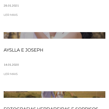
28.01.2021
LER MAIS
AYSLLA E JOSEPH
14.01.2020
LER MAIS