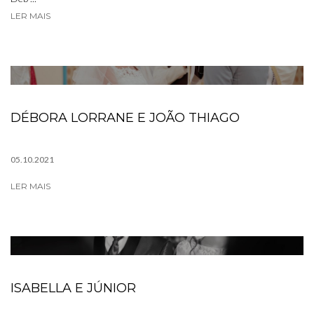
LER MAIS
DÉBORA LORRANE E JOÃO THIAGO
05.10.2021
LER MAIS
ISABELLA E JÚNIOR