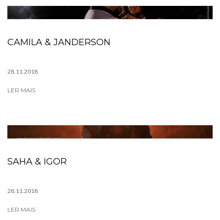
CAMILA & JANDERSON
28.11.2018
LER MAIS
SAHA & IGOR
28.11.2018
LER MAIS