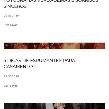
FOTOGRAFIAS VERDADEIRAS E SORRISOS
SINCEROS.
29.03.2019
LER MAIS
5 DICAS DE ESPUMANTES PARA
CASAMENTO
29.03.2019
LER MAIS